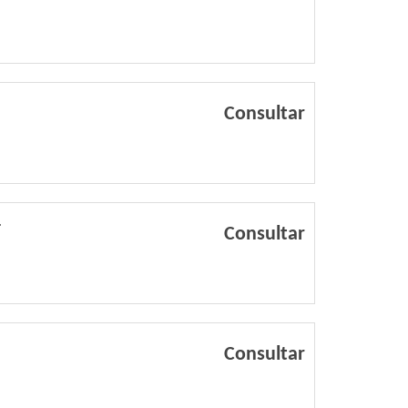
Consultar
.
Consultar
Consultar