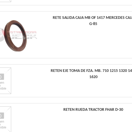
RETE SALIDA CAJA MB OF 1417 MERCEDES CAJ
G-85
RETEN EJE TOMA DE FZA. MB. 710 1215 1320 1
1620
RETEN RUEDA TRACTOR FHAR D-30