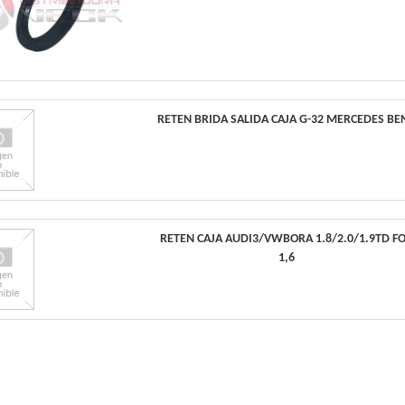
RETEN BRIDA SALIDA CAJA G-32 MERCEDES BE
RETEN CAJA AUDI3/VWBORA 1.8/2.0/1.9TD F
1,6