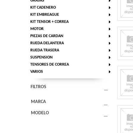
GRASAS
KIT CADENERO
KIT EMBREAGUE
KIT TENSOR + CORREA
MOTOR
PIEZAS DE CARDAN
RUEDA DELANTERA
RUEDA TRASERA
SUSPENSION
TENSORES DE CORREA
VARIOS
FILTROS
MARCA
MODELO