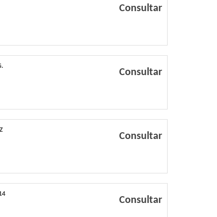
Consultar
G.
Consultar
Z
Consultar
14
Consultar