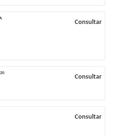
A
Consultar
420
Consultar
Consultar