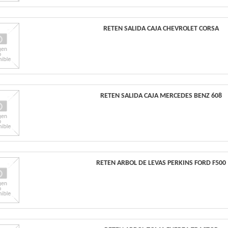
RETEN SALIDA CAJA CHEVROLET CORSA
RETEN SALIDA CAJA MERCEDES BENZ 608
RETEN ARBOL DE LEVAS PERKINS FORD F500