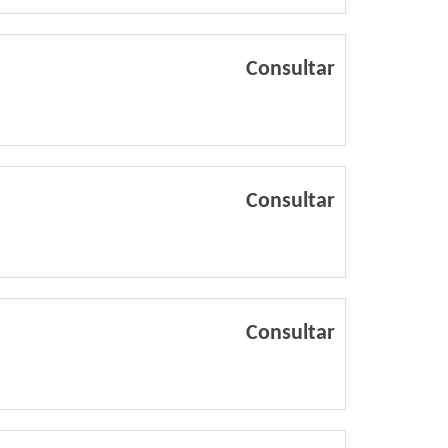
Consultar
Consultar
Consultar