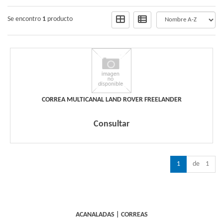
Se encontro
1
producto
CORREA MULTICANAL LAND ROVER FREELANDER
Consultar
1
de 1
ACANALADAS
|
CORREAS