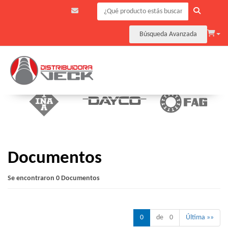
Búsqueda Avanzada
Documentos
Se encontraron 0 Documentos
0
de 0
Última »»