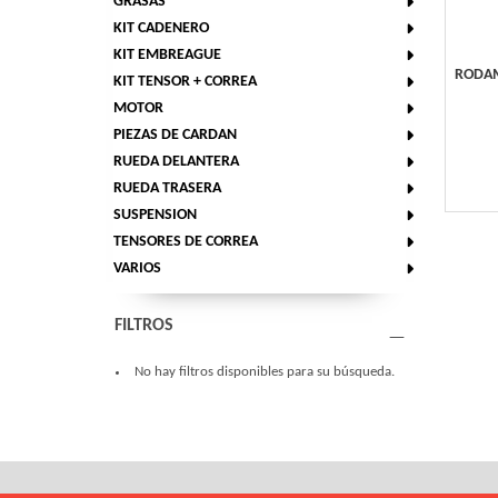
GRASAS
KIT CADENERO
KIT EMBREAGUE
RODAM
KIT TENSOR + CORREA
MOTOR
PIEZAS DE CARDAN
RUEDA DELANTERA
RUEDA TRASERA
SUSPENSION
TENSORES DE CORREA
VARIOS
FILTROS
No hay filtros disponibles para su búsqueda.