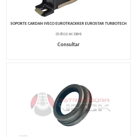
SOPORTE CARDAN IVECO EUROTRACKKER EUROSTAR TURBOTECH
(
D-8512-AC-DBH
)
Consultar