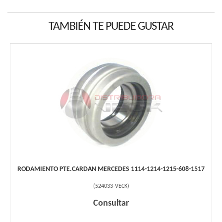
TAMBIÉN TE PUEDE GUSTAR
RODAMIENTO PTE.CARDAN MERCEDES 1114-1214-1215-608-1517
(
524033-VECK
)
Consultar