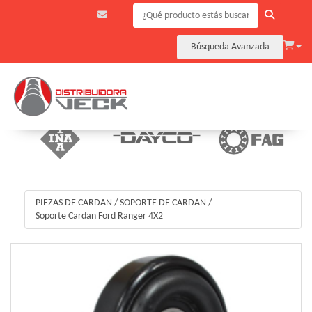
Búsqueda Avanzada
PIEZAS DE CARDAN
/
SOPORTE DE CARDAN
/
Soporte Cardan Ford Ranger 4X2