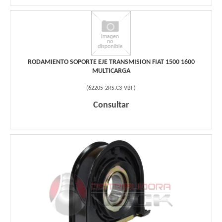
RODAMIENTO SOPORTE EJE TRANSMISION FIAT 1500 1600
MULTICARGA
(
62205-2RS.C3-VBF
)
Consultar