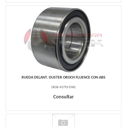
RUEDA DELANT. DUSTER OROCH FLUENCE CON ABS
(
XGB-41793-EVA
)
Consultar