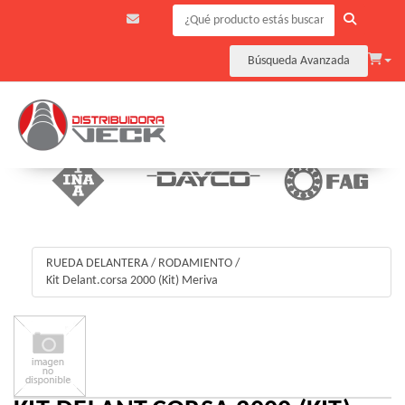
Búsqueda Avanzada
RUEDA DELANTERA
/
RODAMIENTO
/
Kit Delant.corsa 2000 (Kit) Meriva