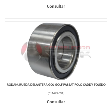
Consultar
RODAM.RUEDA DELANTERA GOL GOLF PASSAT POLO CADDY TOLEDO
(
311443-EVA
)
Consultar