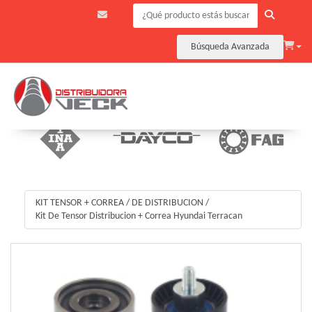
Búsqueda Avanzada
KIT TENSOR + CORREA
/
DE DISTRIBUCION
/
Kit De Tensor Distribucion + Correa Hyundai Terracan