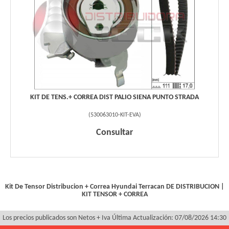
KIT DE TENS.+ CORREA DIST PALIO SIENA PUNTO STRADA
(
530063010-KIT-EVA
)
Consultar
Kit De Tensor Distribucion + Correa Hyundai Terracan
DE DISTRIBUCION
|
KIT TENSOR + CORREA
Los precios publicados son Netos + Iva
Última Actualización: 07/08/2026 14:30