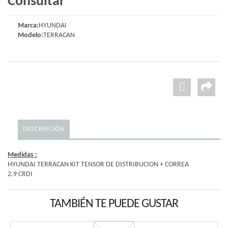
Consultar
Marca:
HYUNDAI
Modelo:
TERRACAN
DESCRIPCIÓN
Medidas :
HYUNDAI TERRACAN KIT TENSOR DE DISTRIBUCION + CORREA
2.9 CRDI
TAMBIÉN TE PUEDE GUSTAR