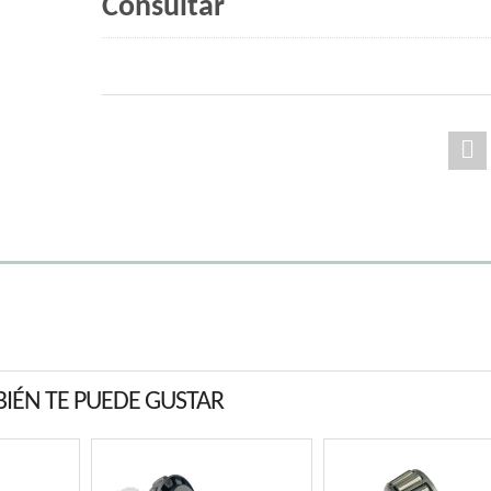
Consultar
IÉN TE PUEDE GUSTAR