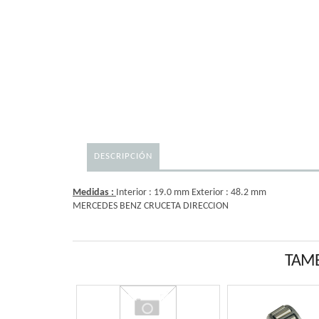
DESCRIPCIÓN
Medidas :
Interior : 19.0 mm Exterior : 48.2 mm
MERCEDES BENZ CRUCETA DIRECCION
TAMB