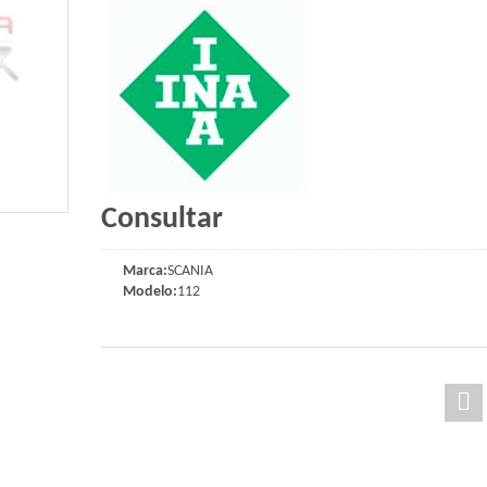
Consultar
Marca:
SCANIA
Modelo:
112