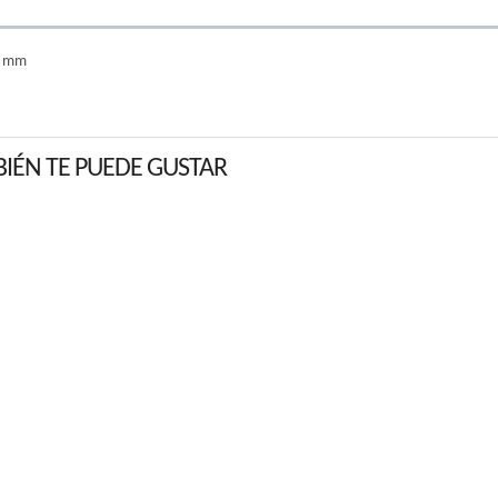
.0 mm
IÉN TE PUEDE GUSTAR