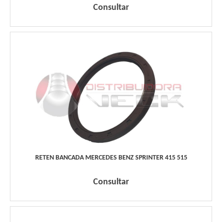
Consultar
RETEN BANCADA MERCEDES BENZ SPRINTER 415 515
Consultar