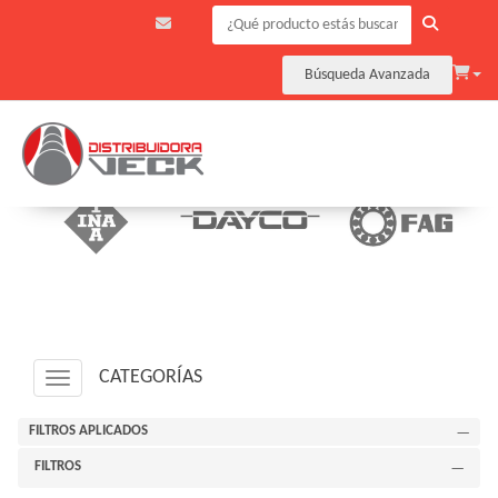
Búsqueda Avanzada
CATEGORÍAS
Navigation ein-/ausblenden
FILTROS APLICADOS
FILTROS