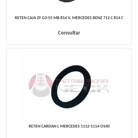
RETEN CAJA ZF G3-55 MB 814 V. MERCEDES BENZ 712 C 814 C
Consultar
RETEN CARDAN L MERCEDES 1112-1114-O140