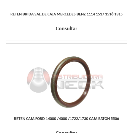
RETEN BRIDA SAL.DE CAJA MERCEDES BENZ 1114 1517 1518 1315
Consultar
RETEN CAJA FORD 14000 /4000 /1722/1730 CAJA EATON 5506