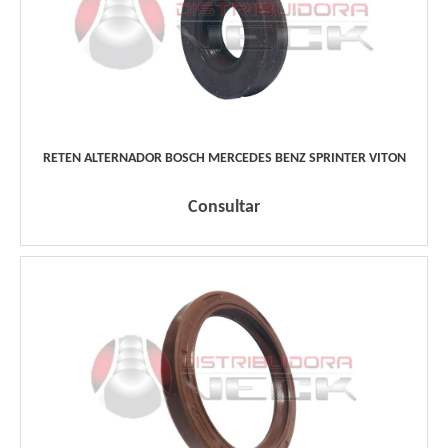
RETEN ALTERNADOR BOSCH MERCEDES BENZ SPRINTER VITON
Consultar