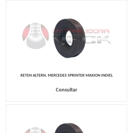
RETEN ALTERN. MERCEDES SPRINTER MAXION INDIEL
Consultar